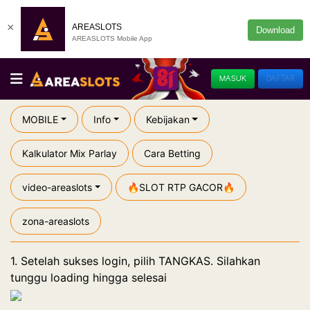
×
AREASLOTS
Download
AREASLOTS Mobile App
MASUK
DAFTAR
MOBILE
Info
Kebijakan
Kalkulator Mix Parlay
Cara Betting
video-areaslots
🔥SLOT RTP GACOR🔥
zona-areaslots
1. Setelah sukses login, pilih TANGKAS. Silahkan
tunggu loading hingga selesai